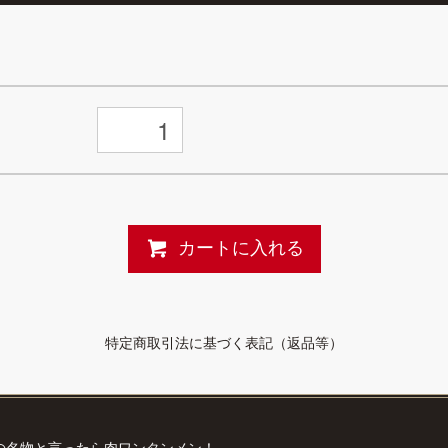
カートに入れる
特定商取引法に基づく表記（返品等）
の名物と言ったら肉ワンタンメン！