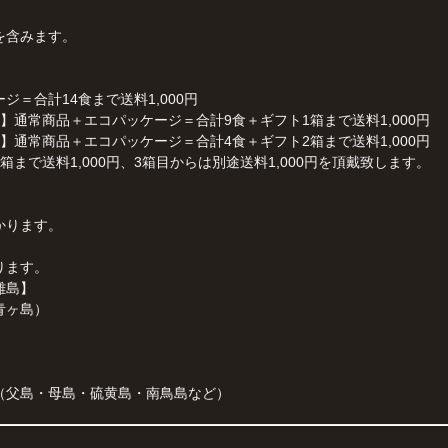
を含みます。
＝合計14食まで送料1,000円
通常商品＋エコパッケージ＝合計9食＋ギフト1箱まで送料1,000円
通常商品＋エコパッケージ＝合計4食＋ギフト2箱まで送料1,000円
まで送料1,000円、3箱目からは別途送料1,000円を頂戴致します。
かります。
ります。
離島】
青ヶ島）
父島・母島・硫黄島・南鳥島など）