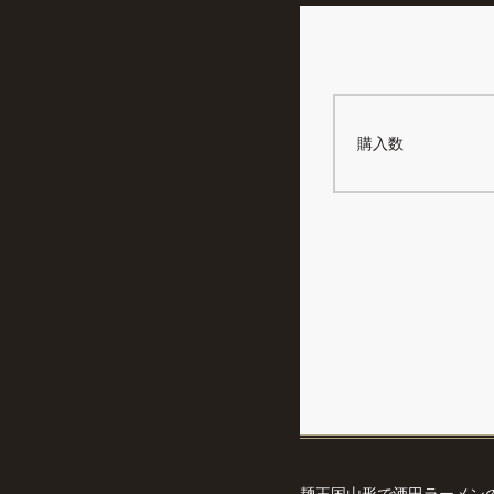
購入数
麺王国山形で酒田ラーメン