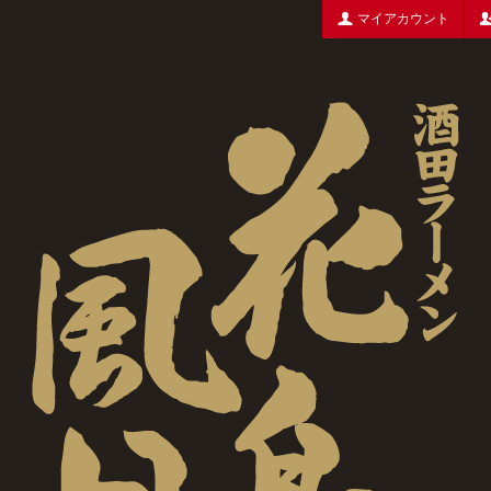
マイアカウント